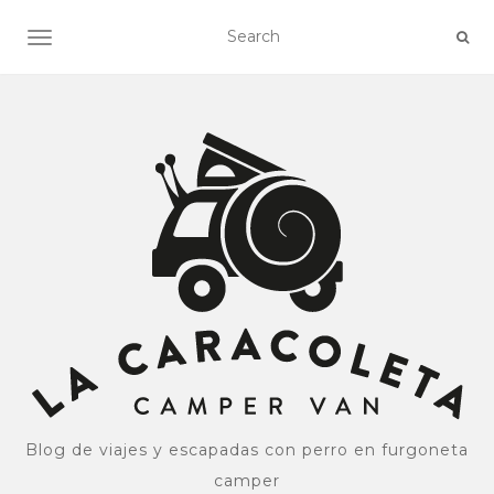
ALTERNAR NAVEGACIÓN
Blog de viajes y escapadas con perro en furgoneta
camper