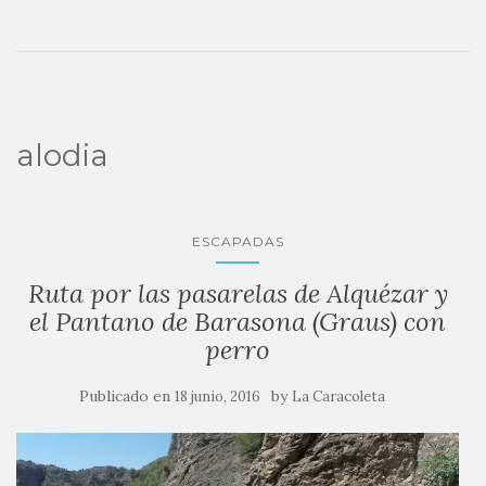
alodia
ESCAPADAS
Ruta por las pasarelas de Alquézar y
el Pantano de Barasona (Graus) con
perro
Publicado en
by
18 junio, 2016
La Caracoleta