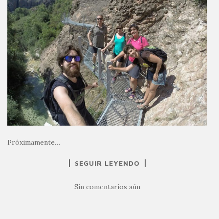
Próximamente…
SEGUIR LEYENDO
Sin comentarios aún