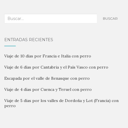
Buscar:
BUSCAR
ENTRADAS RECIENTES
Viaje de 10 días por Francia e Italia con perro
Viaje de 6 días por Cantabria y el País Vasco con perro
Escapada por el valle de Benasque con perro
Viaje de 4 días por Cuenca y Teruel con perro
Viaje de 5 días por los valles de Dordoña y Lot (Francia) con
perro