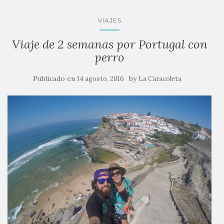
VIAJES
Viaje de 2 semanas por Portugal con
perro
Publicado en
by
14 agosto, 2016
La Caracoleta