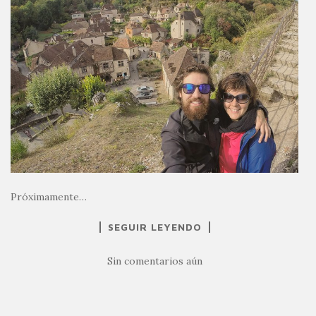
Próximamente…
SEGUIR LEYENDO
Sin comentarios aún