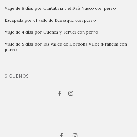
Viaje de 6 días por Cantabria y el País Vasco con perro
Escapada por el valle de Benasque con perro
Viaje de 4 días por Cuenca y Teruel con perro
Viaje de 5 días por los valles de Dordoña y Lot (Francia) con
perro
SÍGUENOS