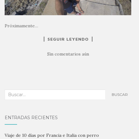
Próximamente…
SEGUIR LEYENDO
Sin comentarios aún
Buscar:
BUSCAR
ENTRADAS RECIENTES
Viaje de 10 días por Francia e Italia con perro