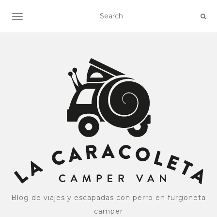
ALTERNAR NAVEGACIÓN
Blog de viajes y escapadas con perro en furgoneta
camper