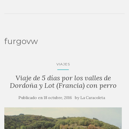
furgovw
VIAJES
Viaje de 5 días por los valles de
Dordoña y Lot (Francia) con perro
Publicado en
by
18 octubre, 2016
La Caracoleta