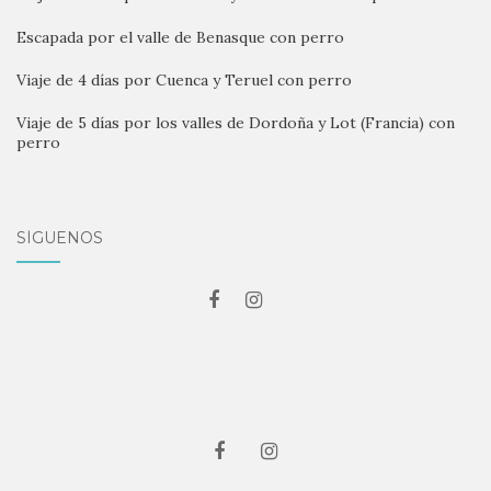
Escapada por el valle de Benasque con perro
Viaje de 4 días por Cuenca y Teruel con perro
Viaje de 5 días por los valles de Dordoña y Lot (Francia) con
perro
SÍGUENOS