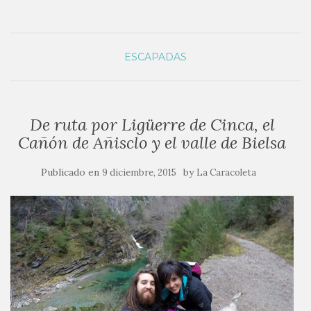
ESCAPADAS
De ruta por Ligüerre de Cinca, el
Cañón de Añisclo y el valle de Bielsa
Publicado en
by
9 diciembre, 2015
La Caracoleta