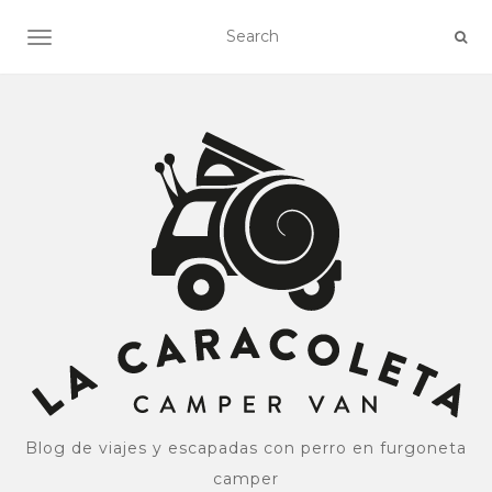
ALTERNAR NAVEGACIÓN
Blog de viajes y escapadas con perro en furgoneta
camper