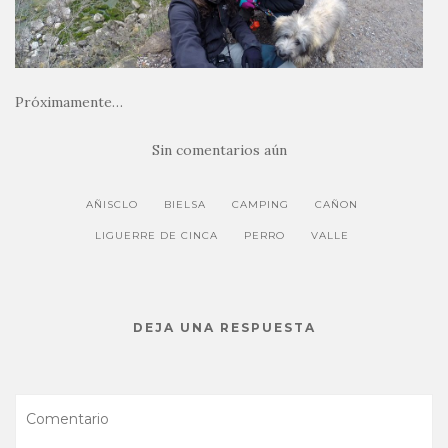
Próximamente…
Sin comentarios aún
AÑISCLO
BIELSA
CAMPING
CAÑON
LIGUERRE DE CINCA
PERRO
VALLE
DEJA UNA RESPUESTA