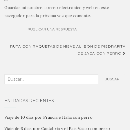
Guardar mi nombre, correo electrónico y web en este
navegador para la próxima vez que comente.
RUTA CON RAQUETAS DE NIEVE AL IBÓN DE PIEDRAFITA
Navegación de entradas
DE JACA CON PERRO
Buscar:
BUSCAR
ENTRADAS RECIENTES
Viaje de 10 días por Francia e Italia con perro
Viaje de 6 días por Cantabria y el País Vasco con perro